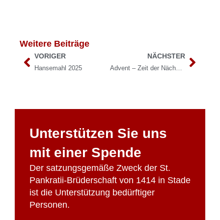
Weitere Beiträge
VORIGER
NÄCHSTER
Hansemahl 2025
Advent – Zeit der Nächstenliebe
Unterstützen Sie uns
mit einer Spende
Der satzungsgemäße Zweck der St.
Pankratii-Brüderschaft von 1414 in Stade
ist die Unterstützung bedürftiger
Personen.