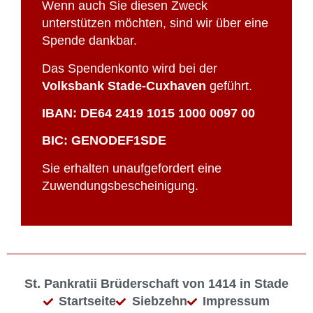
Wenn auch Sie diesen Zweck
unterstützen möchten, sind wir über eine
Spende dankbar.
Das Spendenkonto wird bei der
Volksbank Stade-Cuxhaven
geführt.
IBAN: DE64 2419 1015 1000 0097 00
BIC: GENODEF1SDE
Sie erhalten unaufgefordert eine
Zuwendungsbescheinigung.
St. Pankratii Brüderschaft von 1414 in Stade
Startseite
Siebzehn
Impressum