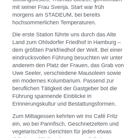
mit seiner Frau Svenja. Start war früh
morgens am STADEUM, bei bereits
hochsommerlichen Temperaturen.
Die erste Station führte uns durch das Alte
Land zum Ohlsdorfer Friedhof in Hamburg –
dem größten Parkfriedhof der Welt. Bei einer
eindrucksvollen Führung besuchten wir unter
anderem den Platz der Frauen, das Grab von
Uwe Seeler, verschiedene Mausoleen sowie
ein modernes Kolumbarium. Passend zur
beruflichen Tätigkeit der Gastgeber bot die
Führung spannende Einblicke in
Erinnerungskultur und Bestattungsformen.
Zum Mittagessen kehrten wir ins Café Fritz
ein, wo bei Pannfisch, Geschnetzeltem und
vegetarischen Gerichten für jeden etwas