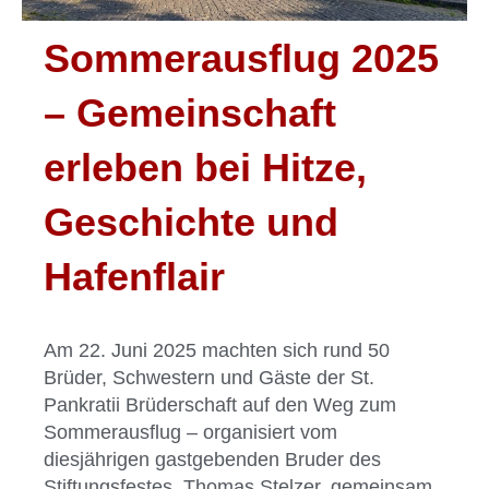
Sommerausflug 2025
– Gemeinschaft
erleben bei Hitze,
Geschichte und
Hafenflair
Am 22. Juni 2025 machten sich rund 50
Brüder, Schwestern und Gäste der St.
Pankratii Brüderschaft auf den Weg zum
Sommerausflug – organisiert vom
diesjährigen gastgebenden Bruder des
Stiftungsfestes, Thomas Stelzer, gemeinsam