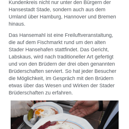
Kundenkreis nicht nur unter den Bürgern der
Hansestadt Stade, sondern auch aus dem
Umland über Hamburg, Hannover und Bremen
hinaus.
Das Hansemahl ist eine Freiluftveranstaltung,
die auf dem Fischmarkt rund um den alten
Stader Hansehafen stattfindet. Das Gericht,
Labskaus, wird nach traditioneller Art gefertigt
und von den Brüdern der drei oben genannten
Brüderschaften serviert. So hat jeder Besucher
die Möglichkeit, im Gespräch mit den Brüdern
etwas über das Wesen und Wirken der Stader
Brüderschaften zu erfahren.