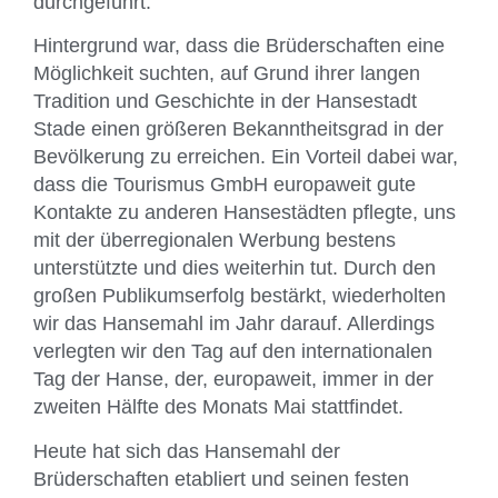
durchgeführt.
Hintergrund war, dass die Brüderschaften eine
Möglichkeit suchten, auf Grund ihrer langen
Tradition und Geschichte in der Hansestadt
Stade einen größeren Bekanntheitsgrad in der
Bevölkerung zu erreichen. Ein Vorteil dabei war,
dass die Tourismus GmbH europaweit gute
Kontakte zu anderen Hansestädten pflegte, uns
mit der überregionalen Werbung bestens
unterstützte und dies weiterhin tut. Durch den
großen Publikumserfolg bestärkt, wiederholten
wir das Hansemahl im Jahr darauf. Allerdings
verlegten wir den Tag auf den internationalen
Tag der Hanse, der, europaweit, immer in der
zweiten Hälfte des Monats Mai stattfindet.
Heute hat sich das Hansemahl der
Brüderschaften etabliert und seinen festen