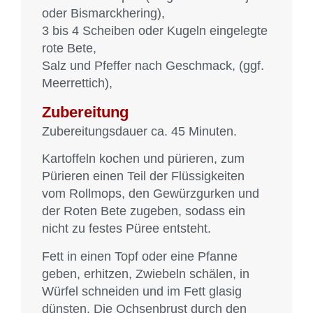
oder Bismarckhering),
3 bis 4 Scheiben oder Kugeln eingelegte
rote Bete,
Salz und Pfeffer nach Geschmack, (ggf.
Meerrettich),
Zubereitung
Zubereitungsdauer ca. 45 Minuten.
Kartoffeln kochen und pürieren, zum
Pürieren einen Teil der Flüssigkeiten
vom Rollmops, den Gewürzgurken und
der Roten Bete zugeben, sodass ein
nicht zu festes Püree entsteht.
Fett in einen Topf oder eine Pfanne
geben, erhitzen, Zwiebeln schälen, in
Würfel schneiden und im Fett glasig
dünsten. Die Ochsenbrust durch den