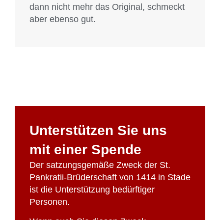
dann nicht mehr das Original, schmeckt
aber ebenso gut.
Unterstützen Sie uns
mit einer Spende
Der satzungsgemäße Zweck der St.
Pankratii-Brüderschaft von 1414 in Stade
ist die Unterstützung bedürftiger
Personen.