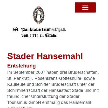
Stader Hansemahl
Entstehung
Im September 2007 haben drei Brüderschaften,
St. Pankratii-, Rosenkranz-Gotteshülfe- sowie
Kaufleute und Schiffer-Brüderschaft unter der
Schirmherrschaft der Hansestadt Stade und mit
freundlicher Unterstützung der Stader
Tourismus-GmbH erstmalig das Hansemahl