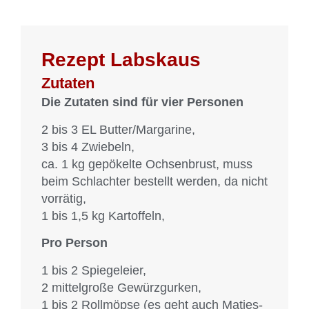
Rezept Labskaus
Zutaten
Die Zutaten sind für vier Personen
2 bis 3 EL Butter/Margarine,
3 bis 4 Zwiebeln,
ca. 1 kg gepökelte Ochsenbrust, muss
beim Schlachter bestellt werden, da nicht
vorrätig,
1 bis 1,5 kg Kartoffeln,
Pro Person
1 bis 2 Spiegeleier,
2 mittelgroße Gewürzgurken,
1 bis 2 Rollmöpse (es geht auch Matjes-