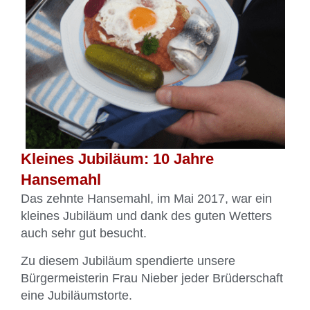
Kleines Jubiläum: 10 Jahre
Hansemahl
Das zehnte Hansemahl, im Mai 2017, war ein
kleines Jubiläum und dank des guten Wetters
auch sehr gut besucht.
Zu diesem Jubiläum spendierte unsere
Bürgermeisterin Frau Nieber jeder Brüderschaft
eine Jubiläumstorte.