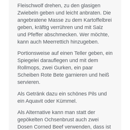
Fleischwolf drehen, zu den glasigen
Zwiebeln geben und leicht anbraten. Die
angebratene Masse zu dem Kartoffelbrei
geben, kräftig verrühren und mit Salz
und Pfeffer abschmecken. Wer möchte,
kann auch Meerrettich hinzugeben.
Portionsweise auf einen Teller geben, ein
Spiegelei darauflegen und mit dem
Rollmops, zwei Gurken, ein paar
Scheiben Rote Bete garnieren und heiß
servieren.
Als Getränk dazu ein schönes Pils und
ein Aquavit oder Kümmel.
Als Alternative kann man statt der
gepökelten Ochsenbrust auch zwei
Dosen Corned Beef verwenden, dass ist