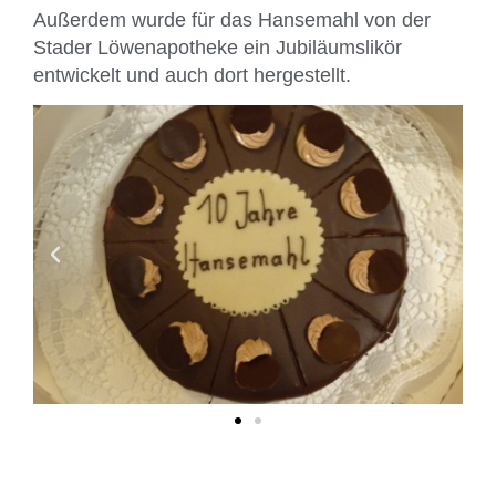
Außerdem wurde für das Hansemahl von der
Stader Löwenapotheke ein Jubiläumslikör
entwickelt und auch dort hergestellt.