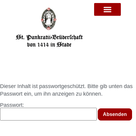
Dieser Inhalt ist passwortgeschützt. Bitte gib unten das
Passwort ein, um ihn anzeigen zu können.
Passwort: