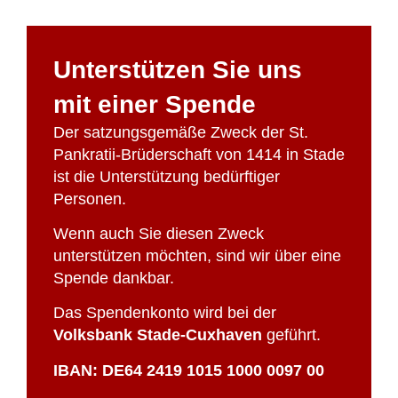
Unterstützen Sie uns
mit einer Spende
Der satzungsgemäße Zweck der St.
Pankratii-Brüderschaft von 1414 in Stade
ist die Unterstützung bedürftiger
Personen.
Wenn auch Sie diesen Zweck
unterstützen möchten, sind wir über eine
Spende dankbar.
Das Spendenkonto wird bei der
Volksbank Stade-Cuxhaven
geführt.
IBAN: DE64 2419 1015 1000 0097 00